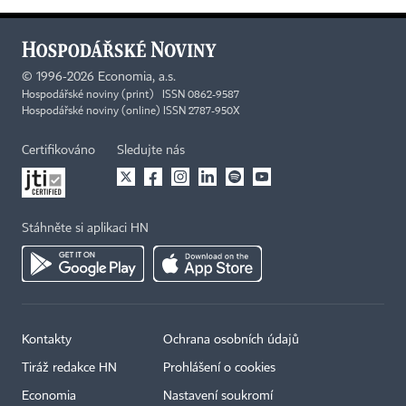
©
1996-2026
Economia, a.s.
Hospodářské noviny (print) ISSN 0862-9587
Hospodářské noviny (online) ISSN 2787-950X
Certifikováno
Sledujte nás
Stáhněte si aplikaci HN
Kontakty
Ochrana osobních údajů
×
Tiráž redakce HN
Prohlášení o cookies
Economia
Nastavení soukromí