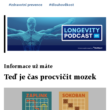
#zdravotní prevence
#dlouhověkost
Informace už máte
Teď je čas procvičit mozek