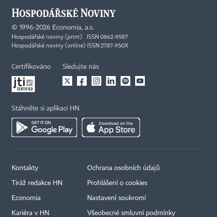
©
1996-2026
Economia, a.s.
Hospodářské noviny (print) ISSN 0862-9587
Hospodářské noviny (online) ISSN 2787-950X
Certifikováno
Sledujte nás
Stáhněte si aplikaci HN
Kontakty
Ochrana osobních údajů
Tiráž redakce HN
Prohlášení o cookies
Economia
Nastavení soukromí
Kariéra v HN
Všeobecné smluvní podmínky