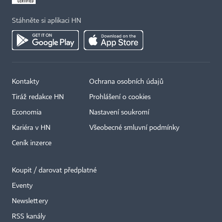
Stáhněte si aplikaci HN
Kontakty
Ochrana osobních údajů
Tiráž redakce HN
Prohlášení o cookies
Economia
Nastavení soukromí
Kariéra v HN
Všeobecné smluvní podmínky
Ceník inzerce
Koupit / darovat předplatné
Eventy
×
Newslettery
RSS kanály