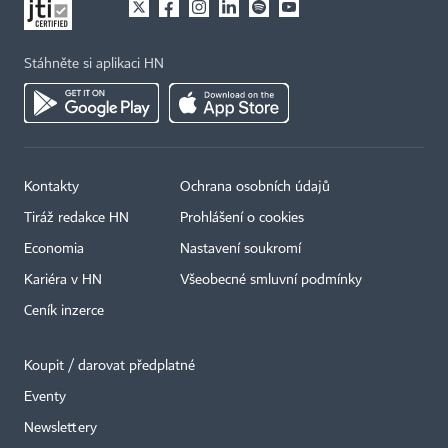
Stáhněte si aplikaci HN
Kontakty
Ochrana osobních údajů
Tiráž redakce HN
Prohlášení o cookies
Economia
Nastavení soukromí
Kariéra v HN
Všeobecné smluvní podmínky
Ceník inzerce
Koupit / darovat předplatné
Eventy
×
Newslettery