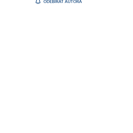
ODEBÍRAT AUTORA