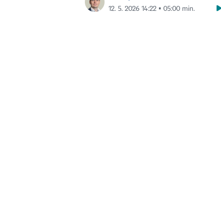
12. 5. 2026 14:22 ▪ 05:00 min.