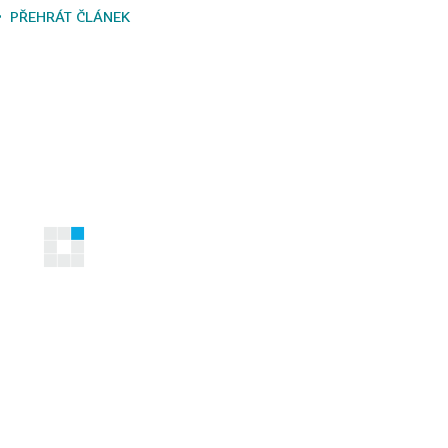
PŘEHRÁT ČLÁNEK