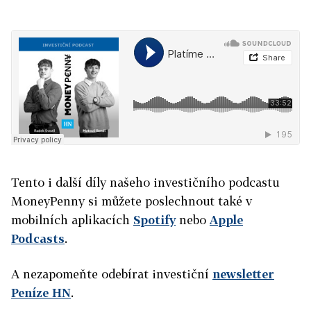
Tento i další díly našeho investičního podcastu
MoneyPenny si můžete poslechnout také v
mobilních aplikacích
Spotify
nebo
Apple
Podcasts
.
A nezapomeňte odebírat investiční
newsletter
Peníze HN
.