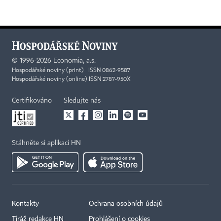
©
1996-2026
Economia, a.s.
Hospodářské noviny (print) ISSN 0862-9587
Hospodářské noviny (online) ISSN 2787-950X
Certifikováno
Sledujte nás
Stáhněte si aplikaci HN
Kontakty
Ochrana osobních údajů
×
Tiráž redakce HN
Prohlášení o cookies