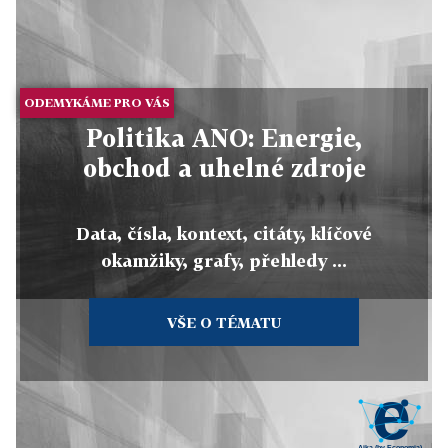
ODEMYKÁME PRO VÁS
Politika ANO: Energie,
obchod a uhelné zdroje
Data, čísla, kontext, citáty, klíčové
okamžiky, grafy, přehledy ...
VŠE O TÉMATU