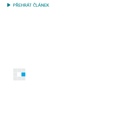
PŘEHRÁT ČLÁNEK