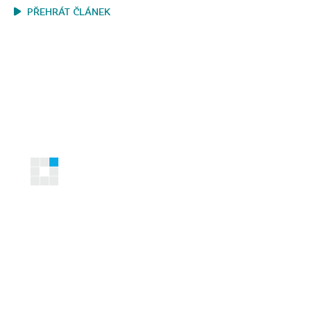
PŘEHRÁT ČLÁNEK