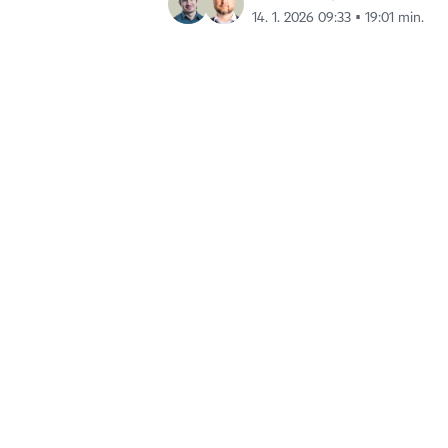
14. 1. 2026 09:33 ▪ 19:01 min.