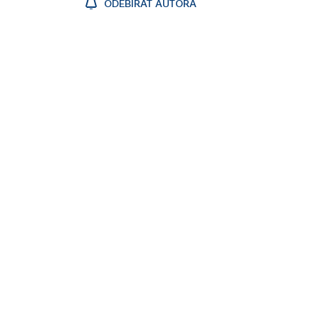
ODEBÍRAT AUTORA