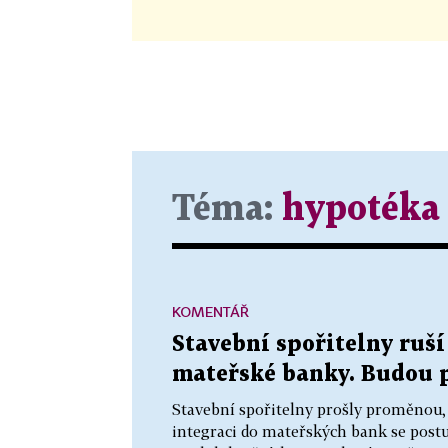
Téma:
hypotéka
KOMENTÁŘ
Stavební spořitelny ruší
mateřské banky. Budou 
Stavební spořitelny prošly proměnou,
integraci do mateřských bank se postu