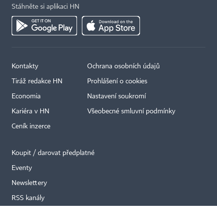
Stáhněte si aplikaci HN
Kontakty
Ochrana osobních údajů
×
Tiráž redakce HN
Prohlášení o cookies
Economia
Nastavení soukromí
Kariéra v HN
Všeobecné smluvní podmínky
Ceník inzerce
Koupit / darovat předplatné
Eventy
Newslettery
RSS kanály