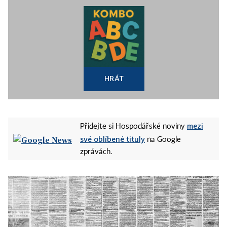
HRÁT
mezi
Přidejte si Hospodářské noviny
své oblíbené tituly
na Google
zprávách.