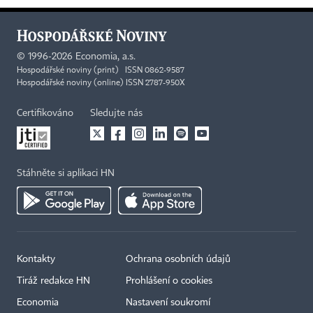
©
1996-2026
Economia, a.s.
Hospodářské noviny (print) ISSN 0862-9587
Hospodářské noviny (online) ISSN 2787-950X
Certifikováno
Sledujte nás
Stáhněte si aplikaci HN
Kontakty
Ochrana osobních údajů
×
Tiráž redakce HN
Prohlášení o cookies
Economia
Nastavení soukromí