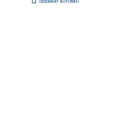
ODEBÍRAT AUTORKU