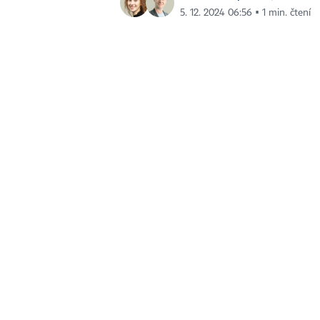
5. 12. 2024 06:56 ▪ 1 min. čtení