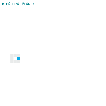
PŘEHRÁT ČLÁNEK