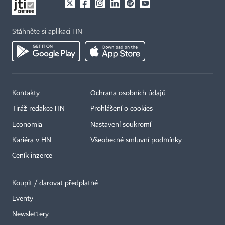
Stáhněte si aplikaci HN
Kontakty
Ochrana osobních údajů
Tiráž redakce HN
Prohlášení o cookies
Economia
Nastavení soukromí
Kariéra v HN
Všeobecné smluvní podmínky
Ceník inzerce
Koupit / darovat předplatné
Eventy
×
Newslettery