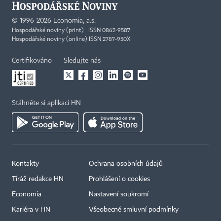
©
1996-2026
Economia, a.s.
Hospodářské noviny (print) ISSN 0862-9587
Hospodářské noviny (online) ISSN 2787-950X
Certifikováno
Sledujte nás
Stáhněte si aplikaci HN
Kontakty
Ochrana osobních údajů
Tiráž redakce HN
Prohlášení o cookies
×
Economia
Nastavení soukromí
Kariéra v HN
Všeobecné smluvní podmínky