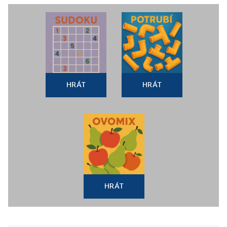
HRÁT
HRÁT
HRÁT