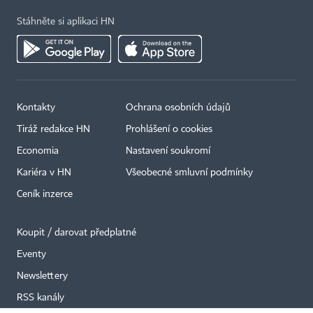
Stáhněte si aplikaci HN
Kontakty
Ochrana osobních údajů
×
Tiráž redakce HN
Prohlášení o cookies
Economia
Nastavení soukromí
Kariéra v HN
Všeobecné smluvní podmínky
Ceník inzerce
Koupit / darovat předplatné
Eventy
Newslettery
RSS kanály