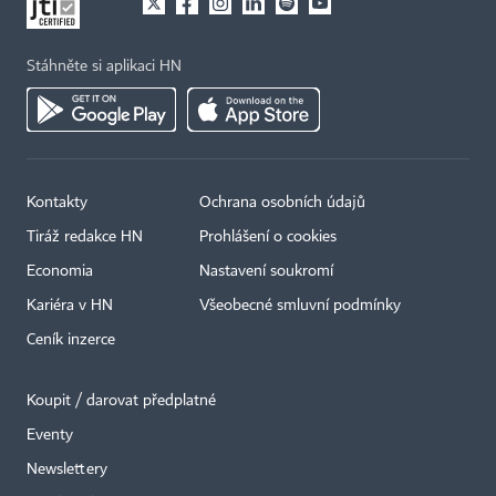
Stáhněte si aplikaci HN
Kontakty
Ochrana osobních údajů
Tiráž redakce HN
Prohlášení o cookies
Economia
Nastavení soukromí
Kariéra v HN
Všeobecné smluvní podmínky
Ceník inzerce
Koupit / darovat předplatné
Eventy
×
Newslettery