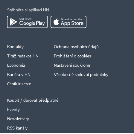
Stáhněte si aplikaci HN
Kontakty
Ochrana osobních údajů
×
Tiráž redakce HN
Prohlášení o cookies
Economia
Nastavení soukromí
Kariéra v HN
Všeobecné smluvní podmínky
Ceník inzerce
Koupit / darovat předplatné
Eventy
Newslettery
RSS kanály