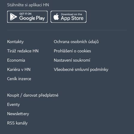
Stáhněte si aplikaci HN
Kontakty
Ochrana osobních údajů
Tiráž redakce HN
Prohlášení o cookies
Economia
Nastavení soukromí
Kariéra v HN
Všeobecné smluvní podmínky
Ceník inzerce
Koupit / darovat předplatné
Eventy
×
Newslettery
RSS kanály