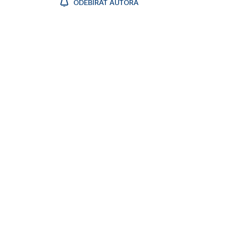
ODEBÍRAT AUTORA