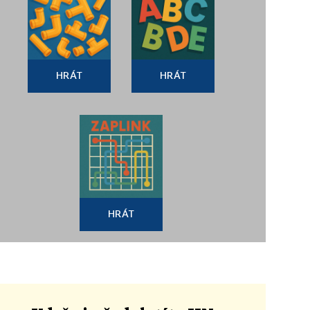
HRÁT
HRÁT
HRÁT