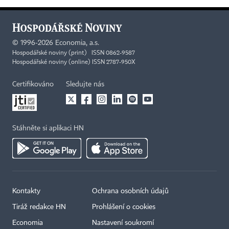
©
1996-2026
Economia, a.s.
Hospodářské noviny (print) ISSN 0862-9587
Hospodářské noviny (online) ISSN 2787-950X
Certifikováno
Sledujte nás
Stáhněte si aplikaci HN
Kontakty
Ochrana osobních údajů
Tiráž redakce HN
Prohlášení o cookies
Economia
Nastavení soukromí