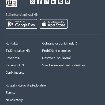
Stáhněte si aplikaci HN
Kontakty
Ochrana osobních údajů
Tiráž redakce HN
Prohlášení o cookies
Economia
Nastavení soukromí
Kariéra v HN
Všeobecné smluvní podmínky
Ceník inzerce
Koupit / darovat předplatné
Eventy
×
Newslettery