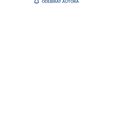
ODEBÍRAT AUTORA