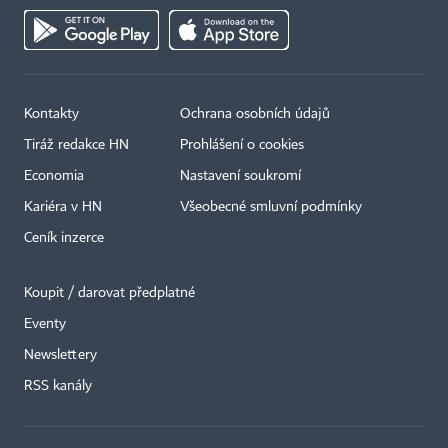
Kontakty
Ochrana osobních údajů
Tiráž redakce HN
Prohlášení o cookies
Economia
Nastavení soukromí
Kariéra v HN
Všeobecné smluvní podmínky
Ceník inzerce
Koupit / darovat předplatné
Eventy
×
Newslettery
RSS kanály