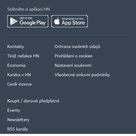
Stáhněte si aplikaci HN
Kontakty
Ochrana osobních údajů
×
Tiráž redakce HN
Prohlášení o cookies
Economia
Nastavení soukromí
Kariéra v HN
Všeobecné smluvní podmínky
Ceník inzerce
Koupit / darovat předplatné
Eventy
Newslettery
RSS kanály