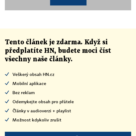
Tento článek
je
zdarma. Když si
předplatíte HN, budete moci číst
všechny naše články
.
Veškerý obsah HN.cz
Mobilní aplikace
Bez reklam
Odemykejte obsah pro přátele
Články v audioverzi + playlist
Možnost kdykoliv zrušit