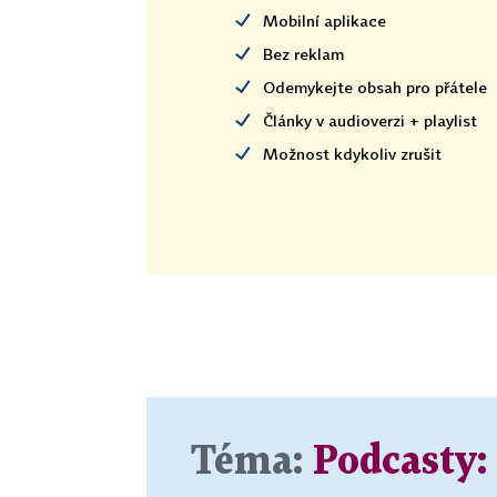
Mobilní aplikace
Bez reklam
Odemykejte obsah pro přátele
Články v audioverzi + playlist
Možnost kdykoliv zrušit
Téma:
Podcasty: