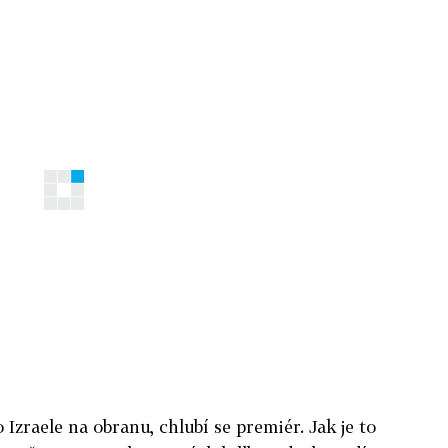
 Izraele na obranu, chlubí se premiér. Jak je to