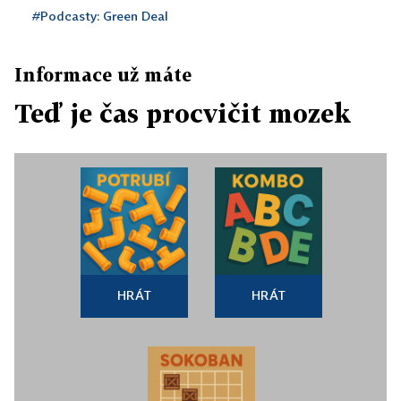
#Podcasty: Green Deal
Informace už máte
Teď je čas procvičit mozek
HRÁT
HRÁT