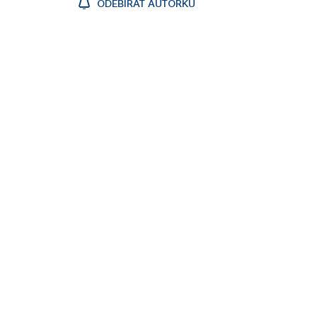
ODEBÍRAT AUTORKU