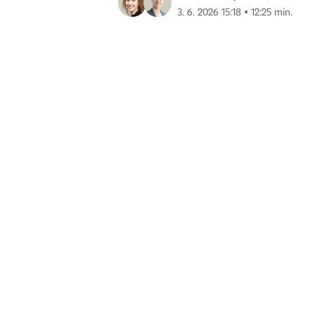
3. 6. 2026 15:18 ▪ 12:25 min.