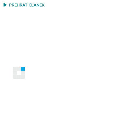
PŘEHRÁT ČLÁNEK