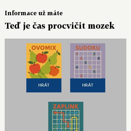
Informace už máte
Teď je čas procvičit mozek
HRÁT
HRÁT