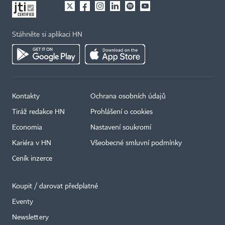
Stáhněte si aplikaci HN
Kontakty
Ochrana osobních údajů
×
Tiráž redakce HN
Prohlášení o cookies
Economia
Nastavení soukromí
Kariéra v HN
Všeobecné smluvní podmínky
Ceník inzerce
Koupit / darovat předplatné
Eventy
Newslettery