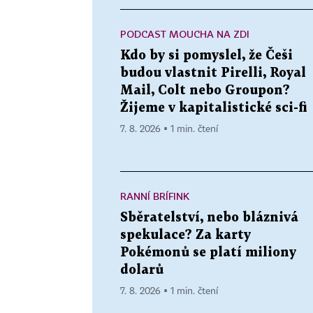
PODCAST MOUCHA NA ZDI
Kdo by si pomyslel, že Češi
budou vlastnit Pirelli, Royal
Mail, Colt nebo Groupon?
Žijeme v kapitalistické sci-fi
7. 8. 2026 ▪ 1 min. čtení
RANNÍ BRÍFINK
Sběratelství, nebo bláznivá
spekulace? Za karty
Pokémonů se platí miliony
dolarů
7. 8. 2026 ▪ 1 min. čtení