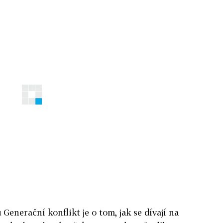
 Generační konflikt je o tom, jak se dívají na