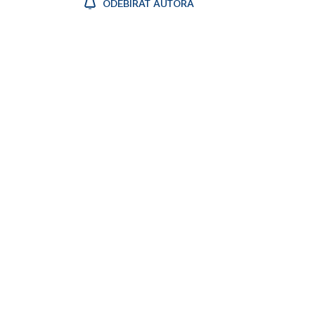
ODEBÍRAT AUTORA