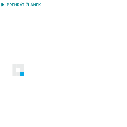
PŘEHRÁT ČLÁNEK