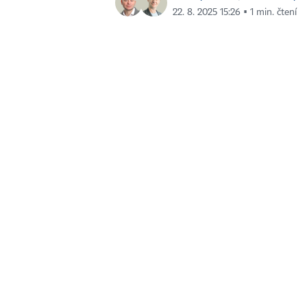
22. 8. 2025 15:26 ▪ 1 min. čtení