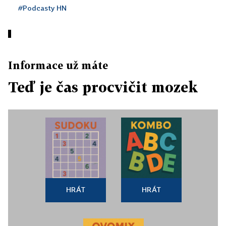
#Podcasty HN
Informace už máte
Teď je čas procvičit mozek
HRÁT
HRÁT