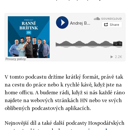
V tomto podcastu držíme krátký formát, právě tak
na cestu do práce nebo k rychlé kávě, když jste na
home officu. A budeme rádi, když si nás každé ráno
najdete na webových stránkách HN nebo ve svých
oblíbených podcastových aplikacích.
Nejnovější díl a také další podcasty Hospodářských