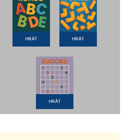
HRÁT
HRÁT
HRÁT