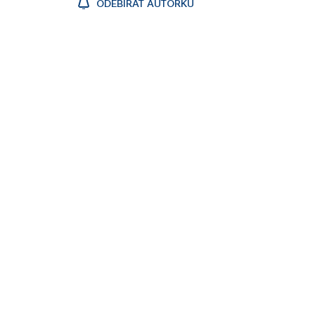
ODEBÍRAT AUTORKU