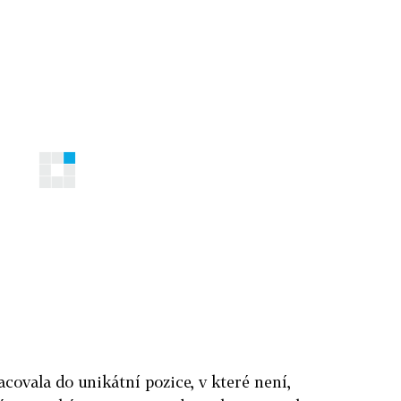
covala do unikátní pozice, v které není,