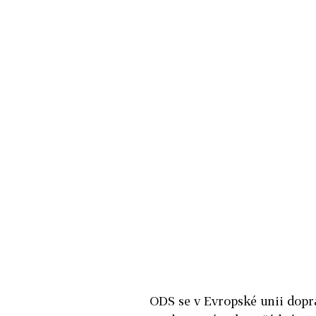
ODS se v Evropské unii dopra