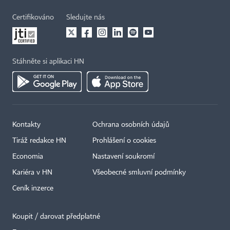
Certifikováno
Sledujte nás
Stáhněte si aplikaci HN
Kontakty
Ochrana osobních údajů
Tiráž redakce HN
Prohlášení o cookies
Economia
Nastavení soukromí
Kariéra v HN
Všeobecné smluvní podmínky
Ceník inzerce
Koupit / darovat předplatné