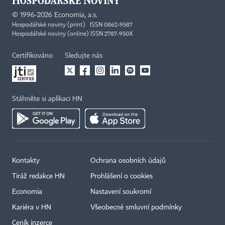
©
1996-2026
Economia, a.s.
Hospodářské noviny (print) ISSN 0862-9587
Hospodářské noviny (online) ISSN 2787-950X
Certifikováno
Sledujte nás
Stáhněte si aplikaci HN
Kontakty
Ochrana osobních údajů
Tiráž redakce HN
Prohlášení o cookies
Economia
Nastavení soukromí
Kariéra v HN
Všeobecné smluvní podmínky
Ceník inzerce