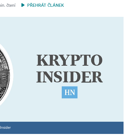
PŘEHRÁT ČLÁNEK
in. čtení
Insider