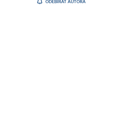
ODEBÍRAT AUTORA