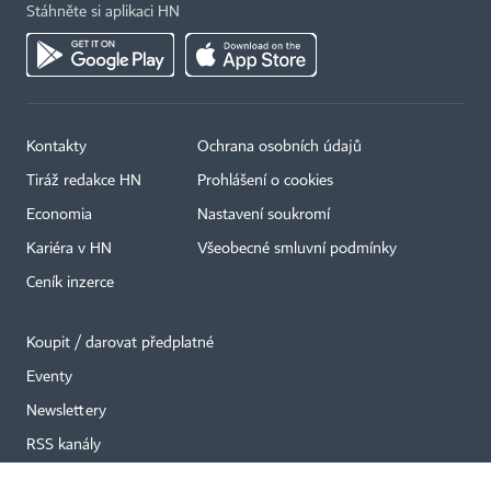
Stáhněte si aplikaci HN
Kontakty
Ochrana osobních údajů
×
Tiráž redakce HN
Prohlášení o cookies
Economia
Nastavení soukromí
Kariéra v HN
Všeobecné smluvní podmínky
Ceník inzerce
Koupit / darovat předplatné
Eventy
Newslettery
RSS kanály