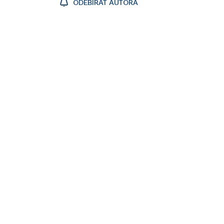
ODEBÍRAT AUTORA