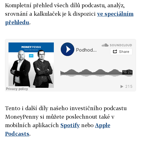
Kompletní přehled všech dílů podcastu, analýz,
srovnání a kalkulaček je k dispozici
ve speciálním
přehledu
.
Tento i další díly našeho investičního podcastu
MoneyPenny si můžete poslechnout také v
mobilních aplikacích
Spotify
nebo
Apple
Podcasts
.