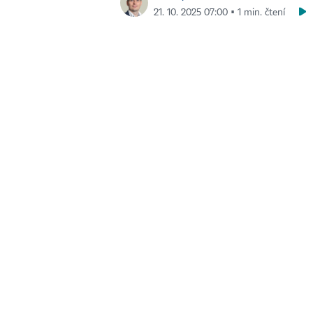
21. 10. 2025 07:00 ▪ 1 min. čtení