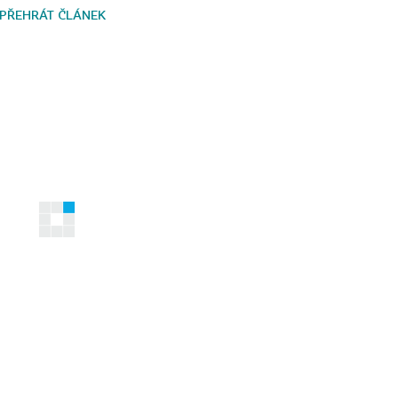
PŘEHRÁT ČLÁNEK