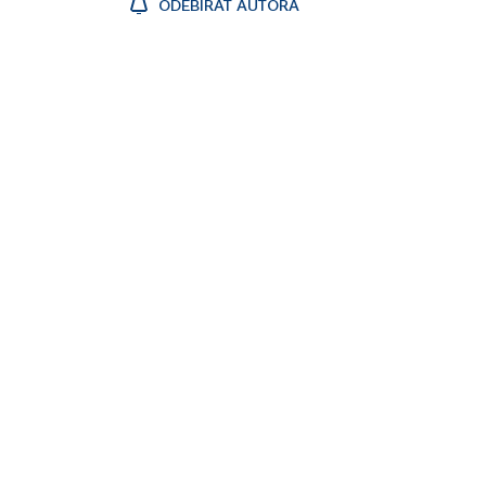
ODEBÍRAT AUTORA