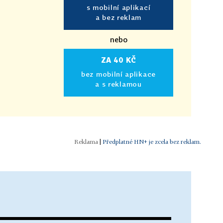
s mobilní aplikací
a bez reklam
nebo
ZA 40 KČ
bez mobilní aplikace
a s reklamou
|
Předplatné HN+ je zcela bez reklam.