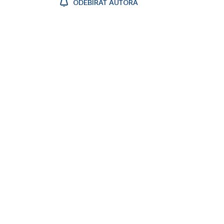
ODEBÍRAT AUTORA