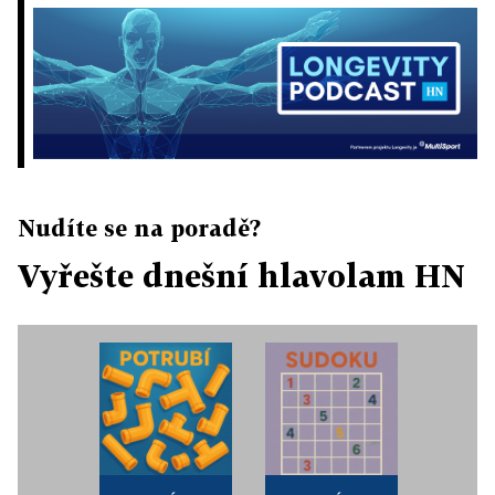
Nudíte se na poradě?
Vyřešte dnešní hlavolam HN