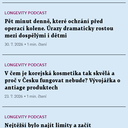
LONGEVITY PODCAST
Pět minut denně, které ochrání před
operací kolene. Úrazy dramaticky rostou
mezi dospělými i dětmi
30. 7. 2026 ▪ 1 min. čtení
LONGEVITY PODCAST
V čem je korejská kosmetika tak skvělá a
proč v Česku fungovat nebude? Vývojářka o
antiage produktech
23. 7. 2026 ▪ 1 min. čtení
LONGEVITY PODCAST
Nejtěžší bylo najít limity a začít