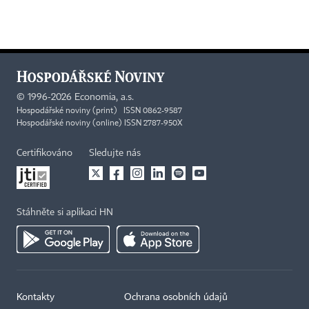
©
1996-2026
Economia, a.s.
Hospodářské noviny (print) ISSN 0862-9587
Hospodářské noviny (online) ISSN 2787-950X
Certifikováno
Sledujte nás
Stáhněte si aplikaci HN
Kontakty
Ochrana osobních údajů