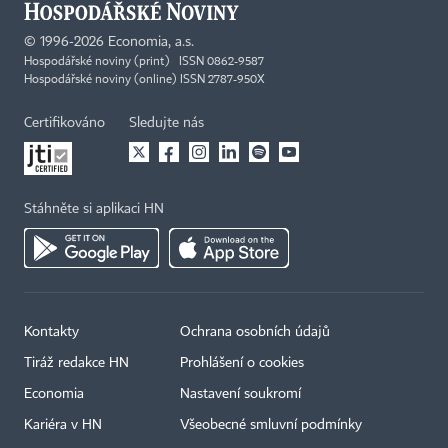
©
1996-2026
Economia, a.s.
Hospodářské noviny (print) ISSN 0862-9587
Hospodářské noviny (online) ISSN 2787-950X
Certifikováno
Sledujte nás
Stáhněte si aplikaci HN
Kontakty
Ochrana osobních údajů
Tiráž redakce HN
Prohlášení o cookies
Economia
Nastavení soukromí
Kariéra v HN
Všeobecné smluvní podmínky