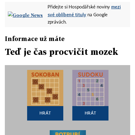
mezi
Přidejte si Hospodářské noviny
své oblíbené tituly
na Google
zprávách.
Informace už máte
Teď je čas procvičit mozek
HRÁT
HRÁT