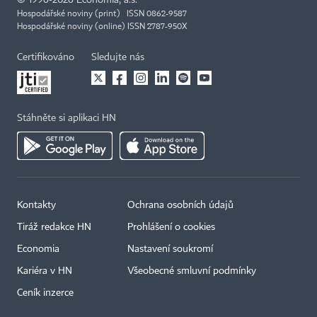
Hospodářské noviny (print) ISSN 0862-9587
Hospodářské noviny (online) ISSN 2787-950X
Certifikováno
Sledujte nás
Stáhněte si aplikaci HN
Kontakty
Ochrana osobních údajů
Tiráž redakce HN
Prohlášení o cookies
Economia
Nastavení soukromí
Kariéra v HN
Všeobecné smluvní podmínky
Ceník inzerce