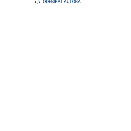
ODEBÍRAT AUTORA