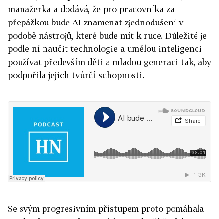
manažerka a dodává, že pro pracovníka za
přepážkou bude AI znamenat zjednodušení v
podobě nástrojů, které bude mít k ruce. Důležité je
podle ní naučit technologie a umělou inteligenci
používat především děti a mladou generaci tak, aby
podpořila jejich tvůrčí schopnosti.
Se svým progresivním přístupem proto pomáhala