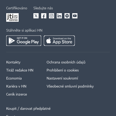
Certifikováno
Sledujte nás
Stáhněte si aplikaci HN
Kontakty
Ochrana osobních údajů
Tiráž redakce HN
Prohlášení o cookies
Economia
Nastavení soukromí
Kariéra v HN
Všeobecné smluvní podmínky
Ceník inzerce
Koupit / darovat předplatné