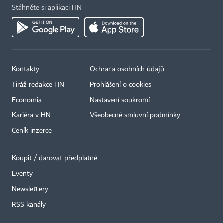
Stáhněte si aplikaci HN
Kontakty
Ochrana osobních údajů
Tiráž redakce HN
Prohlášení o cookies
Economia
Nastavení soukromí
Kariéra v HN
Všeobecné smluvní podmínky
Ceník inzerce
Koupit / darovat předplatné
Eventy
×
Newslettery
RSS kanály