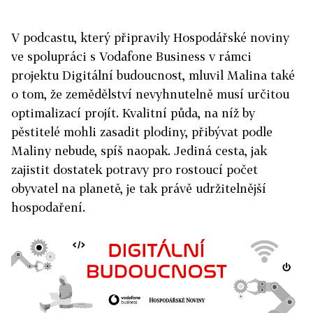
V podcastu, který připravily Hospodářské noviny
ve spolupráci s Vodafone Business v rámci
projektu Digitální budoucnost, mluvil Malina také
o tom, že zemědělství nevyhnutelně musí určitou
optimalizací projít. Kvalitní půda, na níž by
pěstitelé mohli zasadit plodiny, přibývat podle
Maliny nebude, spíš naopak. Jediná cesta, jak
zajistit dostatek potravy pro rostoucí počet
obyvatel na planetě, je tak právě udržitelnější
hospodaření.